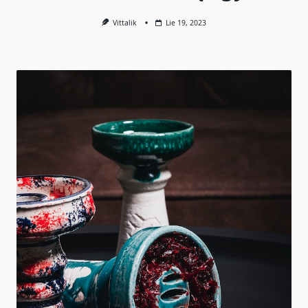
Vittalik
Lie 19, 2023