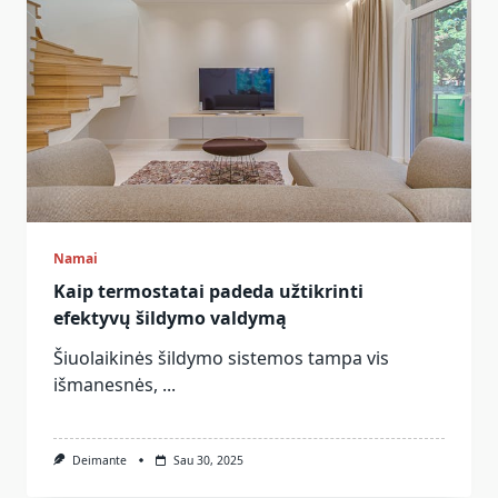
Namai
Kaip termostatai padeda užtikrinti
efektyvų šildymo valdymą
Šiuolaikinės šildymo sistemos tampa vis
išmanesnės,
...
Deimante
Sau 30, 2025