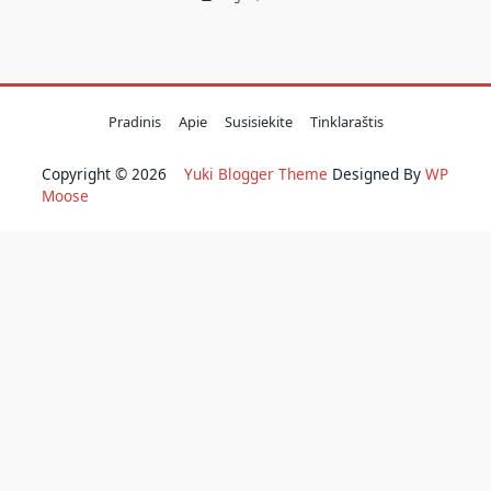
Pradinis
Apie
Susisiekite
Tinklaraštis
Copyright © 2026
Yuki Blogger Theme
Designed By
WP
Moose