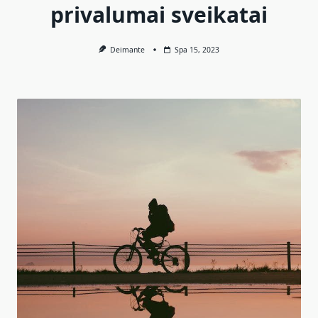
privalumai sveikatai
Deimante
Spa 15, 2023