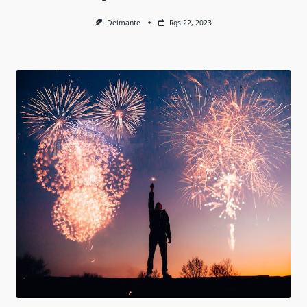
Deimante
Rgs 22, 2023